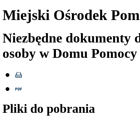
Miejski Ośrodek Pom
Niezbędne dokumenty d
osoby w Domu Pomocy 
Pliki do pobrania